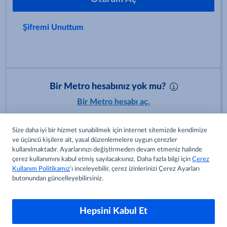
Şifremi Unuttum
Bir Metro hesabınız yok mu?
Bir Metro hesabı aç.